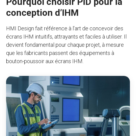
Pourquoi choisir PID pour la
conception d’IHM
HMI Design fait référence à l’art de concevoir des
écrans IHM intuitifs, attrayants et faciles à utiliser. Il
devient fondamental pour chaque projet, à mesure
que les fabricants passent des équipements à
bouton-poussoir aux écrans IHM.