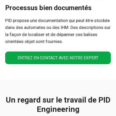
Processus bien documentés
PID propose une documentation qui peut être stockée
dans des automates ou des IHM. Des descriptions sur
la façon de localiser et de dépanner ces balises
orientées objet sont fournies.
ENTREZ EN CONTACT AVEC NOTRE EXPERT
Un regard sur le travail de PID
Engineering