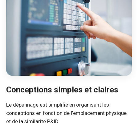
Conceptions simples et claires
Le dépannage est simplifié en organisant les
conceptions en fonction de l’emplacement physique
et de la similarité P&ID.