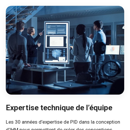
Expertise technique de l’équipe
Les 30 années d’expertise de PID dans la conception
d’IHM nous permettent de créer des conceptions