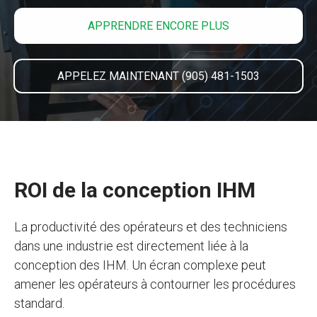
APPRENDRE ENCORE PLUS
APPELEZ MAINTENANT (905) 481-1503
ROI de la conception IHM
La productivité des opérateurs et des techniciens
dans une industrie est directement liée à la
conception des IHM. Un écran complexe peut
amener les opérateurs à contourner les procédures
standard.