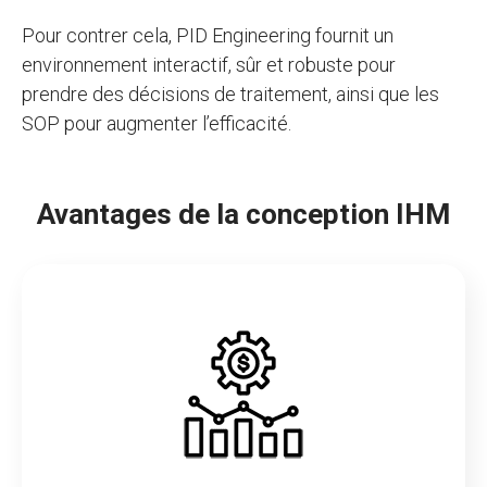
Pour contrer cela, PID Engineering fournit un
environnement interactif, sûr et robuste pour
prendre des décisions de traitement, ainsi que les
SOP pour augmenter l’efficacité.
Avantages de la conception IHM