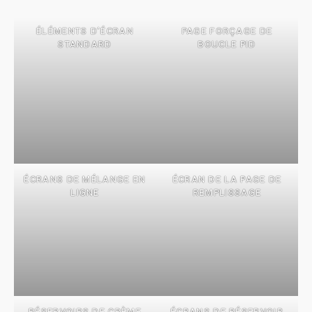
ÉLÉMENTS D’ÉCRAN
PAGE FORÇAGE DE
STANDARD
BOUCLE PID
ÉCRANS DE MÉLANGE EN
ÉCRAN DE LA PAGE DE
LIGNE
REMPLISSAGE
RÉSERVOIRS DE CRÈME
ÉCRANS DE RÉSERVOIR