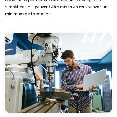
simplifiées qui peuvent être mises en œuvre avec un
minimum de formation.