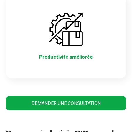
Productivité améliorée
DEMANDER UNE CONSULTATION