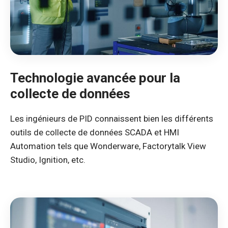
Technologie avancée pour la
collecte de données
Les ingénieurs de PID connaissent bien les différents
outils de collecte de données SCADA et HMI
Automation tels que Wonderware, Factorytalk View
Studio, Ignition, etc.