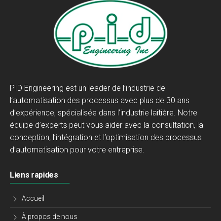
PID Engineering est un leader de l’industrie de
l’automatisation des processus avec plus de 30 ans
d’expérience, spécialisée dans l’industrie laitière. Notre
équipe d’experts peut vous aider avec la consultation, la
conception, l’intégration et l’optimisation des processus
d’automatisation pour votre entreprise.
Liens rapides
Accueil
À propos de nous