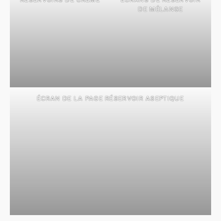
DE MÉLANGE
ÉCRAN DE LA PAGE RÉSERVOIR ASEPTIQUE