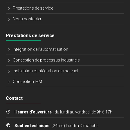
Prestations de service
Nous contacter
Prestations de service
Intégration de l’automatisation
Conception de processus industriels
Installation et intégration de matériel
Conception IHM
Contact
Heures d’ouverture :
du lundi au vendredi de 9h à 17h
Soutien technique:
(24hrs) Lundi à Dimanche