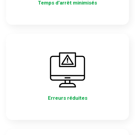
Temps d’arrêt minimisés
Erreurs réduites