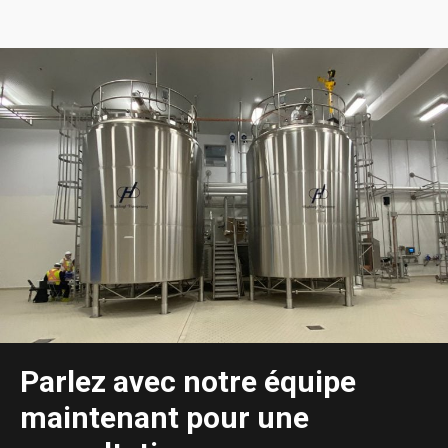
Parlez avec notre équipe
maintenant pour une