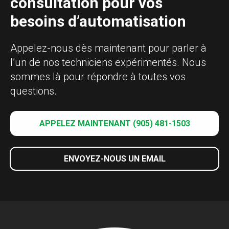
consultation pour vos
besoins d’automatisation
Appelez-nous dès maintenant pour parler à
l’un de nos techniciens expérimentés. Nous
sommes là pour répondre à toutes vos
questions.
APPELEZ MAINTENANT (905) 481-1503
ENVOYEZ-NOUS UN EMAIL