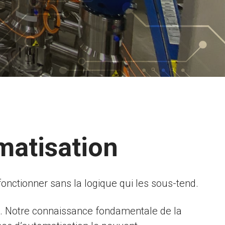
omatisation
onctionner sans la logique qui les sous-tend.
e. Notre connaissance fondamentale de la