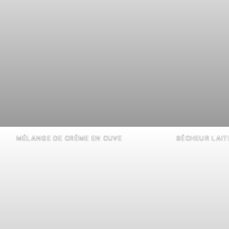
MÉLANGE DE CRÈME EN CUVE
SÉCHEUR LAIT