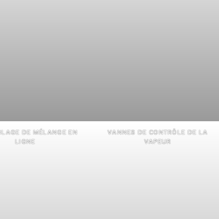
LAGE DE MÉLANGE EN
VANNES DE CONTRÔLE DE LA
LIGNE
VAPEUR