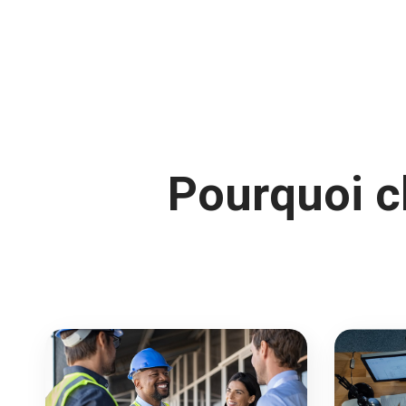
Pourquoi ch