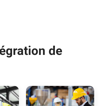
tégration de