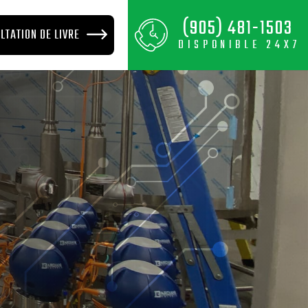
(905) 481-1503
LTATION DE LIVRE
DISPONIBLE 24X7