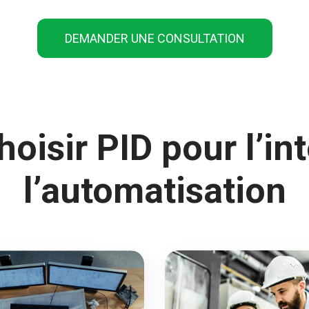
DEMANDER UNE CONSULTATION
oisir PID pour l’in
l’automatisation